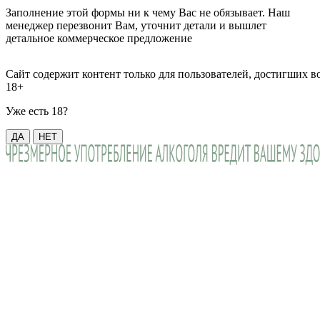
Заполнение этой формы ни к чему Вас не обязывает. Наш
менеджер перезвонит Вам, уточнит детали и вышлет
детальное коммерческое предложение
Сайт содержит контент только для пользователей, достигших в
18+
Уже есть 18?
ДА
НЕТ