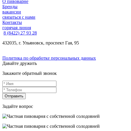
О пивоварне
Бренды
вакансии
связаться с нами
Контакты
горячая линия
8 (8422) 27 93 28
432035, г. Ульяновск, проспект Гая, 95
Политика по обработке персональных данных
Давайте дружить
Закажите обратный звонок
Отправить
Задайте вопрос