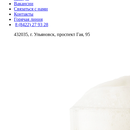
Вакансии
Связаться с нами
Контакты
Горячая линия
8 (8422) 27 93 28
432035, г. Ульяновск, проспект Гая, 95