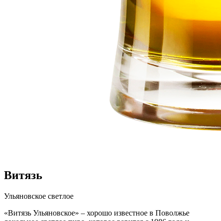
Витязь
Ульяновское светлое
«Витязь Ульяновское» – хорошо известное в Поволжье