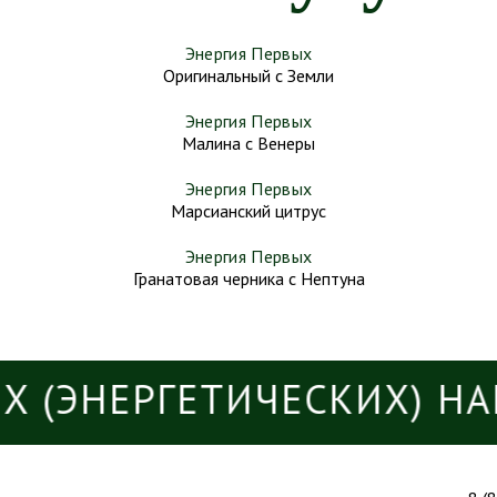
Энергия Первых
Оригинальный с Земли
Энергия Первых
Малина с Венеры
Энергия Первых
Марсианский цитрус
Энергия Первых
Гранатовая черника с Нептуна
ЭНЕРГЕТИЧЕСКИХ) НАПИ