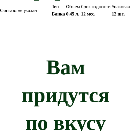
Тип
Объем
Срок годности
Упаковка
Состав:
не указан
Банка
0,45 л.
12 мес.
12 шт.
Вам
придутся
по вкусу